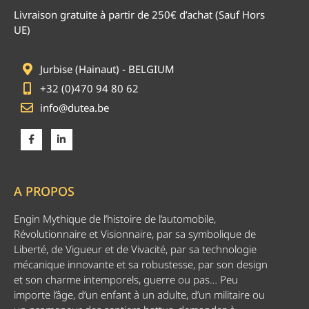
Livraison gratuite à partir de 250€ d’achat (Sauf Hors
UE)
Jurbise (Hainaut) - BELGIUM
+32 (0)470 94 80 62
info@dutea.be
A PROPOS
Engin Mythique de l’histoire de l’automobile,
Révolutionnaire et Visionnaire, par sa symbolique de
Liberté, de Vigueur et de Vivacité, par sa technologie
mécanique innovante et sa robustesse, par son design
et son charme intemporels, guerre ou pas… Peu
importe l’âge, d’un enfant à un adulte, d’un militaire ou