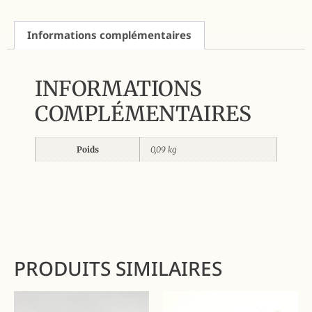
Informations complémentaires
INFORMATIONS
COMPLÉMENTAIRES
Poids
0,09 kg
PRODUITS SIMILAIRES