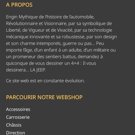
A PROPOS
Engin Mythique de l’histoire de l’automobile,
Révolutionnaire et Visionnaire, par sa symbolique de
Liberté, de Vigueur et de Vivacité, par sa technologie
mécanique innovante et sa robustesse, par son design
et son charme intemporels, guerre ou pas… Peu
importe l’âge, d’un enfant à un adulte, d’un militaire ou
un promeneur des sentiers battus, demandez à
quiconque de vous dessiner un 4×4 : Il vous
dessinera… LA JEEP.
Ce site web est en constante évolution.
PARCOURIR NOTRE WEBSHOP
Accessoires
Carrosserie
Châssis
Direction