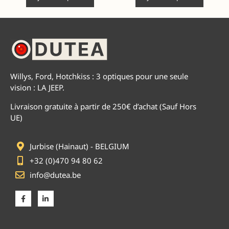
Willys, Ford, Hotchkiss : 3 optiques pour une seule
vision : LA JEEP.
Livraison gratuite à partir de 250€ d’achat (Sauf Hors
UE)
Jurbise (Hainaut) - BELGIUM
+32 (0)470 94 80 62
info@dutea.be