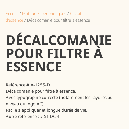
Accueil
/
Moteur et périphériques
/
Circuit
d'essence
/ Décalcomanie pour filtre à essence
DÉCALCOMANIE
POUR FILTRE À
ESSENCE
Référence # A-1255-D
Décalcomanie pour filtre à essence.
Avec typographie correcte (notamment les rayures au
niveau du logo AC).
Facile à appliquer et longue durée de vie.
Autre référence : # ST-DC-4