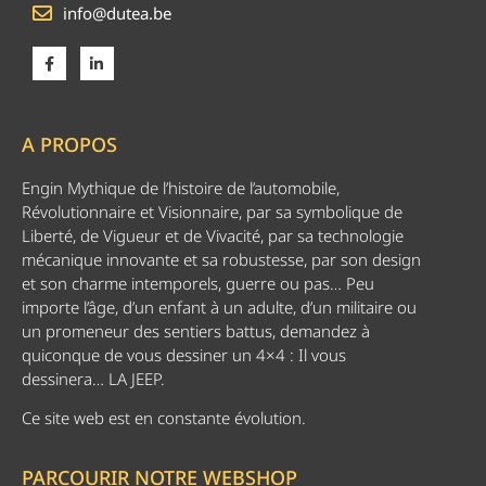
info@dutea.be
A PROPOS
Engin Mythique de l’histoire de l’automobile,
Révolutionnaire et Visionnaire, par sa symbolique de
Liberté, de Vigueur et de Vivacité, par sa technologie
mécanique innovante et sa robustesse, par son design
et son charme intemporels, guerre ou pas… Peu
importe l’âge, d’un enfant à un adulte, d’un militaire ou
un promeneur des sentiers battus, demandez à
quiconque de vous dessiner un 4×4 : Il vous
dessinera… LA JEEP.
Ce site web est en constante évolution.
PARCOURIR NOTRE WEBSHOP