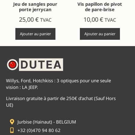
Jeu de sangles pour
Vis papillon de pivot
porte jerrycan
de pare-brise
25,00
€
10,00
€
TVAC
TVAC
Ajouter au panier
Ajouter au panier
Willys, Ford, Hotchkiss : 3 optiques pour une seule
vision : LA JEEP.
Livraison gratuite à partir de 250€ d’achat (Sauf Hors
UE)
Jurbise (Hainaut) - BELGIUM
+32 (0)470 94 80 62