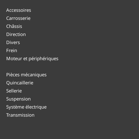
Accessoires
Carrosserie
Châssis
Direction
Divers
Frein
Moteur et périphériques
Pièces mécaniques
Quincaillerie
Sellerie
Suspension
Système électrique
Transmission