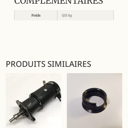
COMPLÉMENTAIRES
Poids
0,01 kg
PRODUITS SIMILAIRES