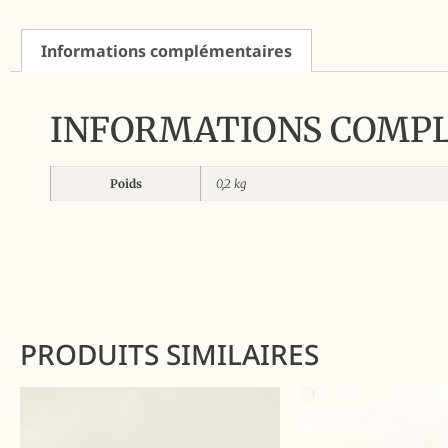
Informations complémentaires
INFORMATIONS COMP
Poids
0,2 kg
PRODUITS SIMILAIRES