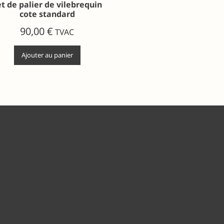
t de palier de vilebrequin
cote standard
90,00
€
TVAC
Ajouter au panier