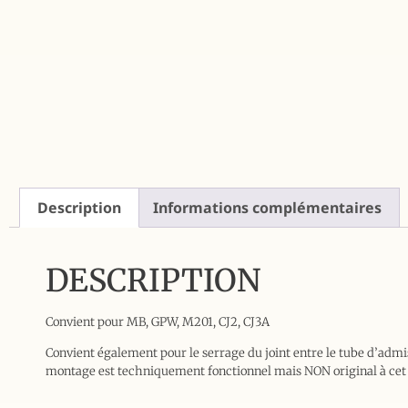
Description
Informations complémentaires
DESCRIPTION
Convient pour MB, GPW, M201, CJ2, CJ3A
Convient également pour le serrage du joint entre le tube d’admis
montage est techniquement fonctionnel mais NON original à cet e