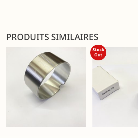
PRODUITS SIMILAIRES
Stock
Out