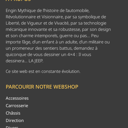
Engin Mythique de l’histoire de l’automobile,
Révolutionnaire et Visionnaire, par sa symbolique de
Liberté, de Vigueur et de Vivacité, par sa technologie
mécanique innovante et sa robustesse, par son design
et son charme intemporels, guerre ou pas… Peu
importe l’âge, d’un enfant à un adulte, d’un militaire ou
un promeneur des sentiers battus, demandez à
quiconque de vous dessiner un 4×4 : Il vous
dessinera… LA JEEP.
Ce site web est en constante évolution.
PARCOURIR NOTRE WEBSHOP
Accessoires
Carrosserie
Châssis
Direction
Divers