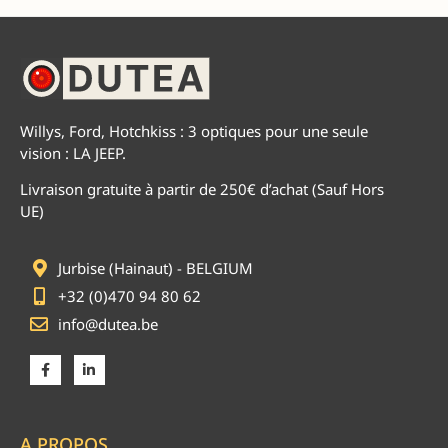
Willys, Ford, Hotchkiss : 3 optiques pour une seule
vision : LA JEEP.
Livraison gratuite à partir de 250€ d’achat (Sauf Hors
UE)
Jurbise (Hainaut) - BELGIUM
+32 (0)470 94 80 62
info@dutea.be
A PROPOS