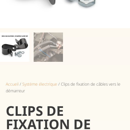
Accueil
/
Système électrique
/ Clips de fixation de câbles vers le
démarreur
CLIPS DE
FIXATION DE