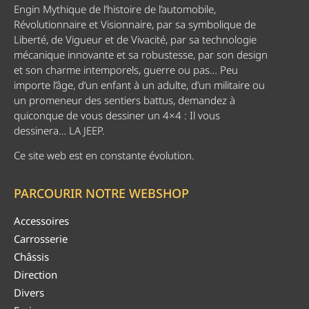
Engin Mythique de l’histoire de l’automobile,
Révolutionnaire et Visionnaire, par sa symbolique de
Liberté, de Vigueur et de Vivacité, par sa technologie
mécanique innovante et sa robustesse, par son design
et son charme intemporels, guerre ou pas… Peu
importe l’âge, d’un enfant à un adulte, d’un militaire ou
un promeneur des sentiers battus, demandez à
quiconque de vous dessiner un 4×4 : Il vous
dessinera… LA JEEP.
Ce site web est en constante évolution.
PARCOURIR NOTRE WEBSHOP
Accessoires
Carrosserie
Châssis
Direction
Divers