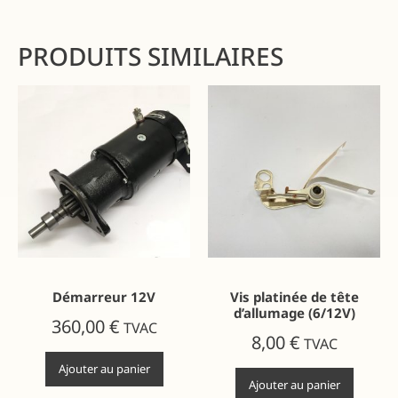
PRODUITS SIMILAIRES
Démarreur 12V
Vis platinée de tête
d’allumage (6/12V)
360,00
€
TVAC
8,00
€
TVAC
Ajouter au panier
Ajouter au panier