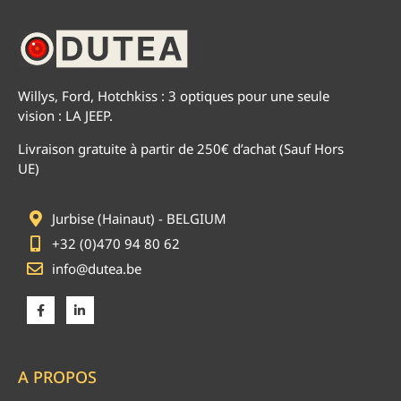
Willys, Ford, Hotchkiss : 3 optiques pour une seule
vision : LA JEEP.
Livraison gratuite à partir de 250€ d’achat (Sauf Hors
UE)
Jurbise (Hainaut) - BELGIUM
+32 (0)470 94 80 62
info@dutea.be
A PROPOS