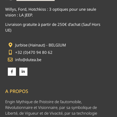
Willys, Ford, Hotchkiss : 3 optiques pour une seule
vision : LA JEEP.
Livraison gratuite à partir de 250€ d’achat (Sauf Hors
UE)
Jurbise (Hainaut) - BELGIUM
+32 (0)470 94 80 62
info@dutea.be
A PROPOS
Engin Mythique de l’histoire de l’automobile,
Révolutionnaire et Visionnaire, par sa symbolique de
Liberté, de Vigueur et de Vivacité, par sa technologie