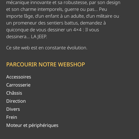
mécanique innovante et sa robustesse, par son design
et son charme intemporels, guerre ou pas… Peu
importe l’âge, d’un enfant à un adulte, d’un militaire ou
un promeneur des sentiers battus, demandez à
quiconque de vous dessiner un 4×4 : Il vous
dessinera… LA JEEP.
Ce site web est en constante évolution.
PARCOURIR NOTRE WEBSHOP
Accessoires
Carrosserie
Châssis
Direction
Divers
Frein
Moteur et périphériques