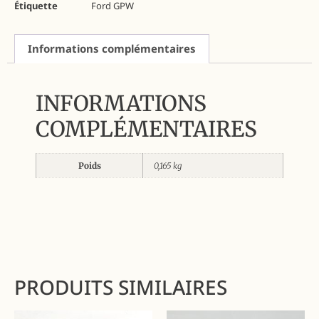
Étiquette
Ford GPW
Informations complémentaires
INFORMATIONS
COMPLÉMENTAIRES
Poids
0,165 kg
PRODUITS SIMILAIRES