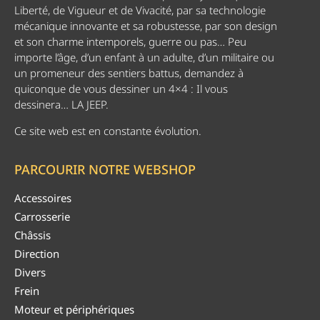
Liberté, de Vigueur et de Vivacité, par sa technologie
mécanique innovante et sa robustesse, par son design
et son charme intemporels, guerre ou pas… Peu
importe l’âge, d’un enfant à un adulte, d’un militaire ou
un promeneur des sentiers battus, demandez à
quiconque de vous dessiner un 4×4 : Il vous
dessinera… LA JEEP.
Ce site web est en constante évolution.
PARCOURIR NOTRE WEBSHOP
Accessoires
Carrosserie
Châssis
Direction
Divers
Frein
Moteur et périphériques