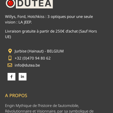
Willys, Ford, Hotchkiss : 3 optiques pour une seule
vision : LA JEEP.
Livraison gratuite à partir de 250€ d’achat (Sauf Hors
UE)
Jurbise (Hainaut) - BELGIUM
+32 (0)470 94 80 62
info@dutea.be
A PROPOS
Engin Mythique de l’histoire de l’automobile,
Révolutionnaire et Visionnaire, par sa symbolique de