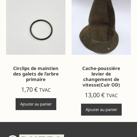
Circlips de maintien
Cache-poussière
des galets de l’arbre
levier de
primaire
changement de
vitesse(Cuir OD)
1,70
€
TVAC
13,00
€
TVAC
Ajouter au panier
Ajouter au panier