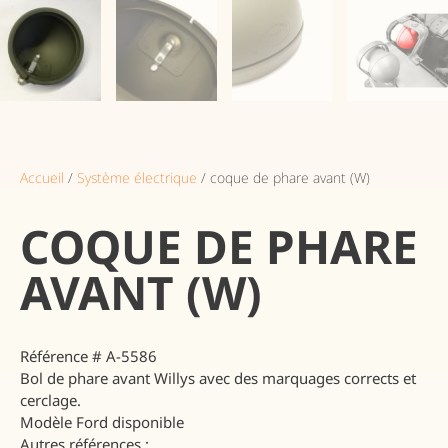
Accueil
/
Système électrique
/ coque de phare avant (W)
COQUE DE PHARE
AVANT (W)
Référence
# A-5586
Bol de phare avant Willys avec des marquages corrects et
cerclage.
Modèle Ford disponible
Autres références :