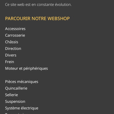
Ce site web est en constante évolution.
PARCOURIR NOTRE WEBSHOP
Accessoires
Carrosserie
Châssis
Direction
Divers
Frein
Moteur et périphériques
Pièces mécaniques
Quincaillerie
Sellerie
Suspension
Système électrique