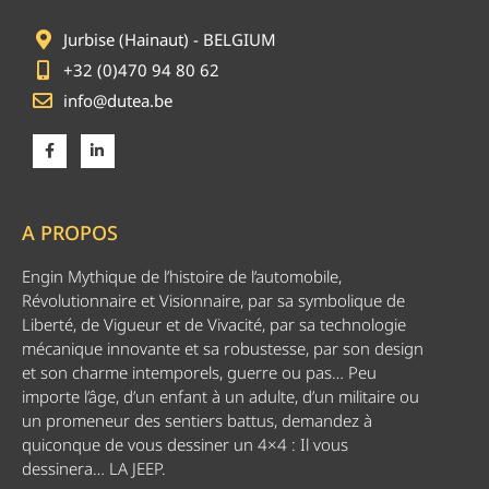
Jurbise (Hainaut) - BELGIUM
+32 (0)470 94 80 62
info@dutea.be
A PROPOS
Engin Mythique de l’histoire de l’automobile,
Révolutionnaire et Visionnaire, par sa symbolique de
Liberté, de Vigueur et de Vivacité, par sa technologie
mécanique innovante et sa robustesse, par son design
et son charme intemporels, guerre ou pas… Peu
importe l’âge, d’un enfant à un adulte, d’un militaire ou
un promeneur des sentiers battus, demandez à
quiconque de vous dessiner un 4×4 : Il vous
dessinera… LA JEEP.