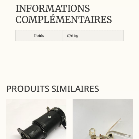
INFORMATIONS
COMPLÉMENTAIRES
Poids
0,76 kg
PRODUITS SIMILAIRES