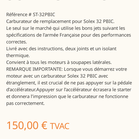
Référence
# ST-32PBIC
Carburateur de remplacement pour Solex 32 PBIC.
Le seul sur le marché qui utilise les bons jets suivant les
spécifications de l’armée Française pour des performances
correctes.
Livré avec des instructions, deux joints et un isolant
thermique.
Convient à tous les moteurs à soupapes latérales.
REMARQUE IMPORTANTE: Lorsque vous démarrez votre
moteur avec un carburateur Solex 32 PBIC avec
étranglement, il est crucial de ne pas appuyer sur la pédale
d’accélérateur.Appuyer sur l’accélérateur écrasera le starter
et donnera l’impression que le carburateur ne fonctionne
pas correctement.
150,00
€
TVAC