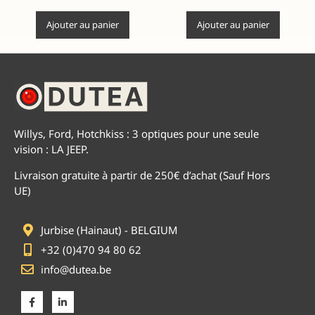
Ajouter au panier
Ajouter au panier
Willys, Ford, Hotchkiss : 3 optiques pour une seule
vision : LA JEEP.
Livraison gratuite à partir de 250€ d’achat (Sauf Hors
UE)
Jurbise (Hainaut) - BELGIUM
+32 (0)470 94 80 62
info@dutea.be