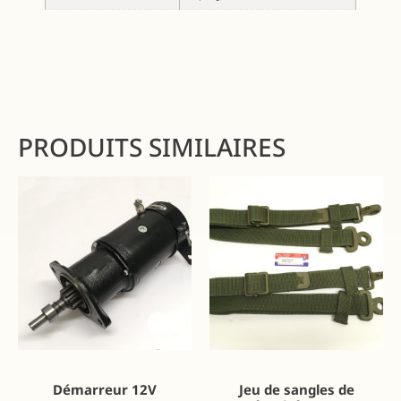
PRODUITS SIMILAIRES
Démarreur 12V
Jeu de sangles de