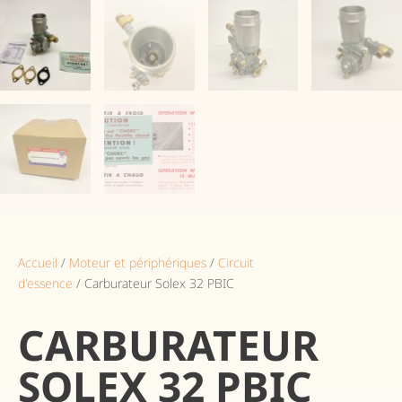
Accueil
/
Moteur et périphériques
/
Circuit
d'essence
/ Carburateur Solex 32 PBIC
CARBURATEUR
SOLEX 32 PBIC