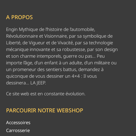
A PROPOS
Engin Mythique de l’histoire de l’automobile,
Révolutionnaire et Visionnaire, par sa symbolique de
Liberté, de Vigueur et de Vivacité, par sa technologie
mécanique innovante et sa robustesse, par son design
et son charme intemporels, guerre ou pas… Peu
importe l’âge, d’un enfant à un adulte, d’un militaire ou
un promeneur des sentiers battus, demandez à
quiconque de vous dessiner un 4×4 : Il vous
dessinera… LA JEEP.
Ce site web est en constante évolution.
PARCOURIR NOTRE WEBSHOP
Accessoires
Carrosserie