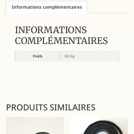
Informations complémentaires
INFORMATIONS
COMPLÉMENTAIRES
Poids
0,11 kg
PRODUITS SIMILAIRES