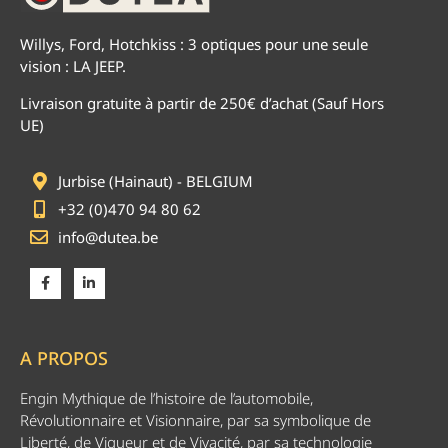
Willys, Ford, Hotchkiss : 3 optiques pour une seule
vision : LA JEEP.
Livraison gratuite à partir de 250€ d’achat (Sauf Hors
UE)
Jurbise (Hainaut) - BELGIUM
+32 (0)470 94 80 62
info@dutea.be
A PROPOS
Engin Mythique de l’histoire de l’automobile,
Révolutionnaire et Visionnaire, par sa symbolique de
Liberté, de Vigueur et de Vivacité, par sa technologie