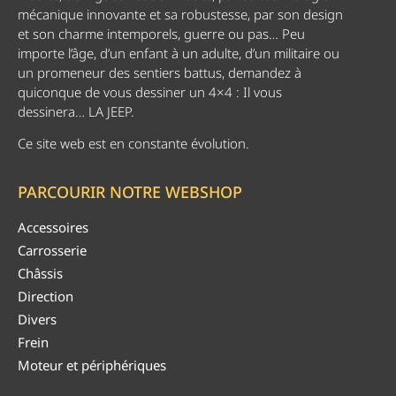
mécanique innovante et sa robustesse, par son design
et son charme intemporels, guerre ou pas… Peu
importe l’âge, d’un enfant à un adulte, d’un militaire ou
un promeneur des sentiers battus, demandez à
quiconque de vous dessiner un 4×4 : Il vous
dessinera… LA JEEP.
Ce site web est en constante évolution.
PARCOURIR NOTRE WEBSHOP
Accessoires
Carrosserie
Châssis
Direction
Divers
Frein
Moteur et périphériques