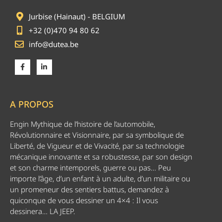
Jurbise (Hainaut) - BELGIUM
+32 (0)470 94 80 62
info@dutea.be
A PROPOS
Engin Mythique de l’histoire de l’automobile,
Révolutionnaire et Visionnaire, par sa symbolique de
Liberté, de Vigueur et de Vivacité, par sa technologie
mécanique innovante et sa robustesse, par son design
et son charme intemporels, guerre ou pas… Peu
importe l’âge, d’un enfant à un adulte, d’un militaire ou
un promeneur des sentiers battus, demandez à
quiconque de vous dessiner un 4×4 : Il vous
dessinera… LA JEEP.