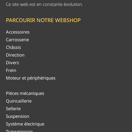
Ce site web est en constante évolution.
PARCOURIR NOTRE WEBSHOP
Accessoires
Carrosserie
Châssis
Direction
Divers
Frein
Moteur et périphériques
Pièces mécaniques
Quincaillerie
Sellerie
Suspension
Système électrique
Transmission