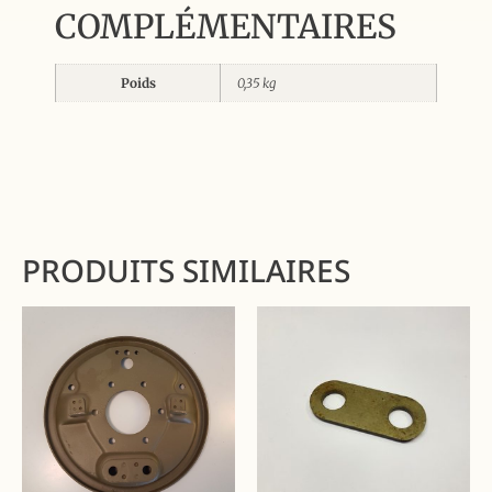
COMPLÉMENTAIRES
Poids
0,35 kg
PRODUITS SIMILAIRES