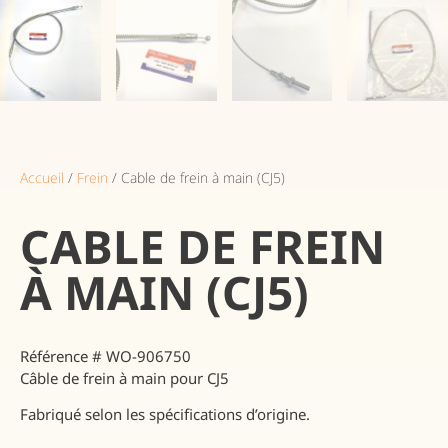
Accueil
/
Frein
/ Cable de frein à main (CJ5)
CABLE DE FREIN
À MAIN (CJ5)
Référence
# WO-906750
Câble de frein à main pour CJ5
Fabriqué selon les spécifications d’origine.