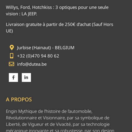
Willys, Ford, Hotchkiss : 3 optiques pour une seule
vision : LA JEEP.
Livraison gratuite à partir de 250€ d’achat (Sauf Hors
UE)
Jurbise (Hainaut) - BELGIUM
+32 (0)470 94 80 62
info@dutea.be
A PROPOS
Engin Mythique de l’histoire de l’automobile,
Révolutionnaire et Visionnaire, par sa symbolique de
Liberté, de Vigueur et de Vivacité, par sa technologie
mécanique innovante et sa robustesse, par son design