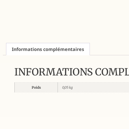
Informations complémentaires
INFORMATIONS COMP
Poids
0,05 kg