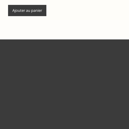
Ajouter au panier