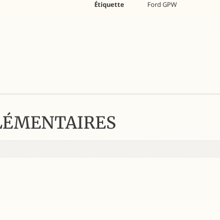
Étiquette
Ford GPW
LÉMENTAIRES