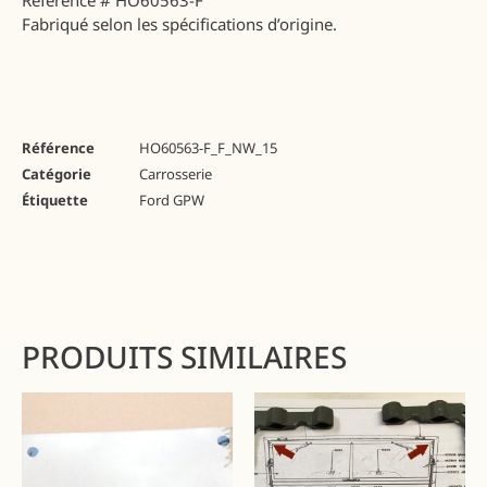
Fabriqué selon les spécifications d’origine.
Référence
HO60563-F_F_NW_15
Catégorie
Carrosserie
Étiquette
Ford GPW
PRODUITS SIMILAIRES