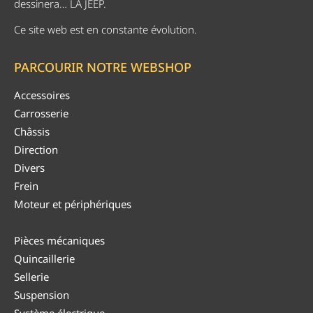
dessinera… LA JEEP.
Ce site web est en constante évolution.
PARCOURIR NOTRE WEBSHOP
Accessoires
Carrosserie
Châssis
Direction
Divers
Frein
Moteur et périphériques
Pièces mécaniques
Quincaillerie
Sellerie
Suspension