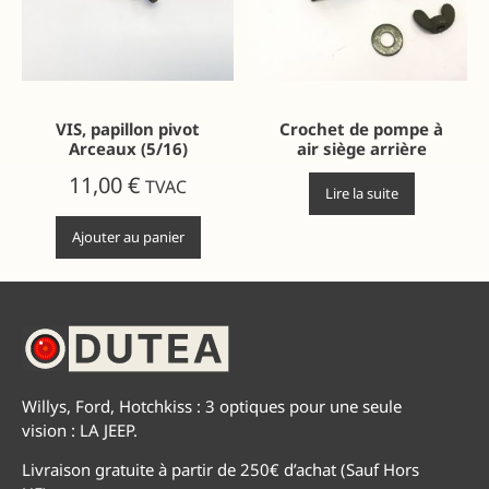
VIS, papillon pivot
Crochet de pompe à
Arceaux (5/16)
air siège arrière
11,00
€
TVAC
Lire la suite
Ajouter au panier
Willys, Ford, Hotchkiss : 3 optiques pour une seule
vision : LA JEEP.
Livraison gratuite à partir de 250€ d’achat (Sauf Hors